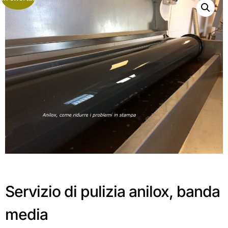
Servizio di pulizia anilox, banda
media