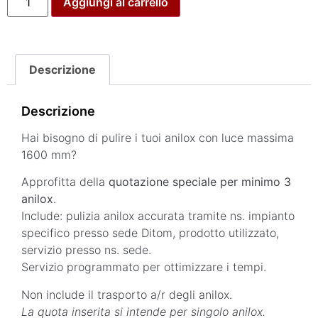
Aggiungi al carrello
Descrizione
Descrizione
Hai bisogno di pulire i tuoi anilox con luce massima
1600 mm?
Approfitta della
quotazione speciale per minimo 3
anilox
.
Include: pulizia anilox accurata tramite ns. impianto
specifico presso sede Ditom, prodotto utilizzato,
servizio presso ns. sede.
Servizio programmato per ottimizzare i tempi.
Non include il trasporto a/r degli anilox.
La quota inserita si intende per singolo anilox.