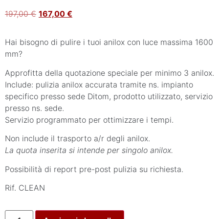
197,00
€
167,00
€
Hai bisogno di pulire i tuoi anilox con luce massima 1600
mm?
Approfitta della quotazione speciale per minimo 3 anilox.
Include: pulizia anilox accurata tramite ns. impianto
specifico presso sede Ditom, prodotto utilizzato, servizio
presso ns. sede.
Servizio programmato per ottimizzare i tempi.
Non include il trasporto a/r degli anilox.
La quota inserita si intende per singolo anilox.
Possibilità di report pre-post pulizia su richiesta.
Rif. CLEAN